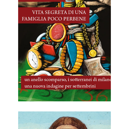
16 Luglio, 2026