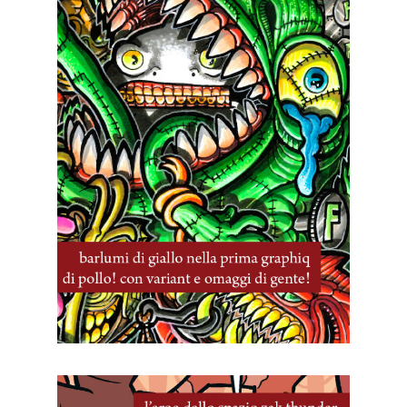
22 Novembre, 2025