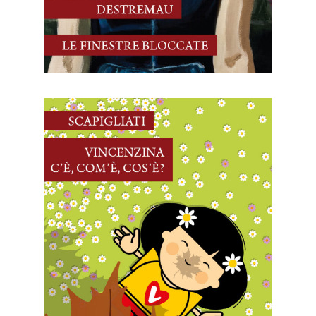
22 Novembre, 2025