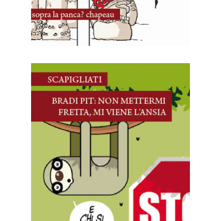
10 Novembre, 2024