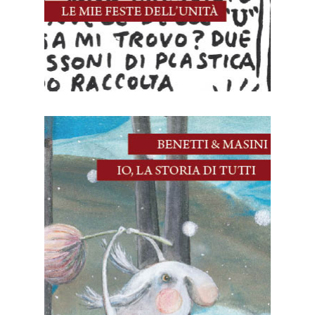
10 Novembre, 2024