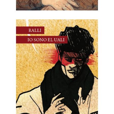
30 Maggio, 2026