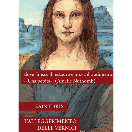
30 Maggio, 2026