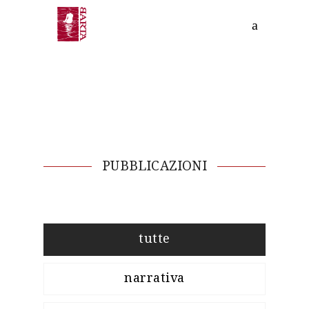
PUBBLICAZIONI
tutte
narrativa