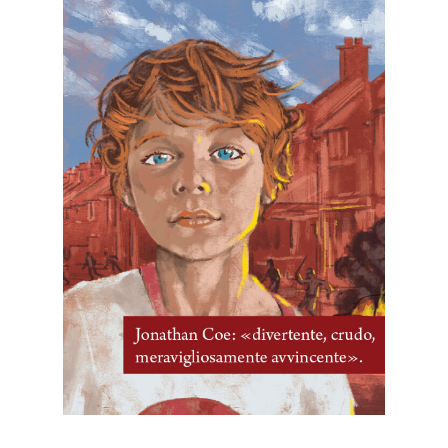
9 Marzo, 2026