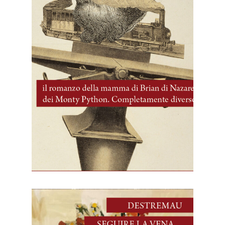
12 Ottobre, 2025