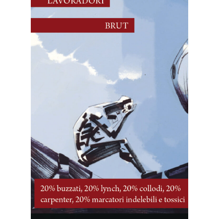
4 Maggio, 2026