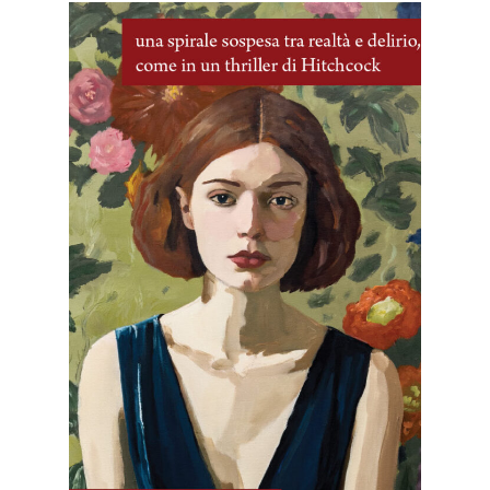
8 Marzo, 2026
Le finestre bloccate