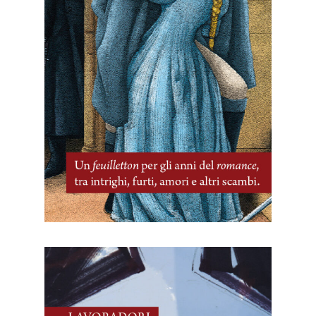
29 Maggio, 2026