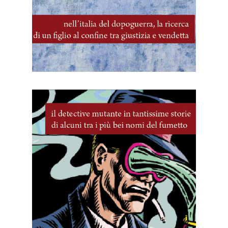
27 Aprile, 2026