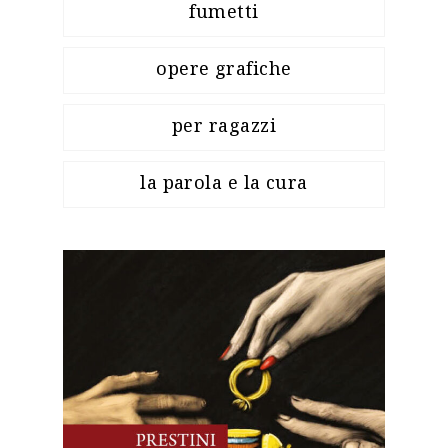
fumetti
opere grafiche
per ragazzi
la parola e la cura