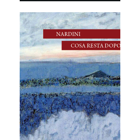
28 Aprile, 2026