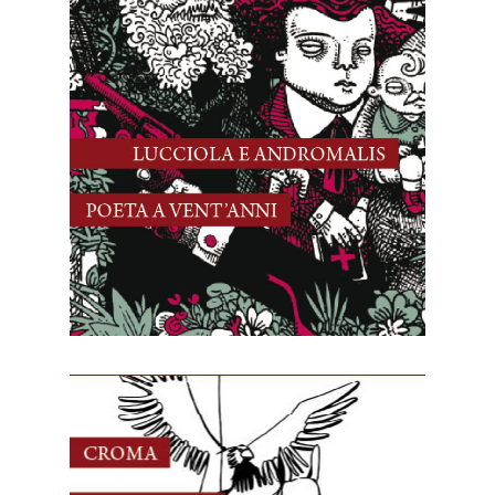
3 Agosto, 2025