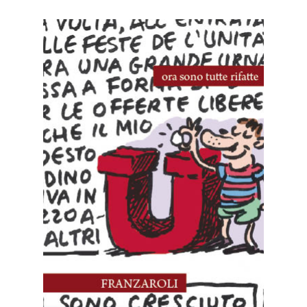
10 Novembre, 2024
Le mie feste dell’Unità