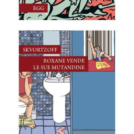
21 Novembre, 2025