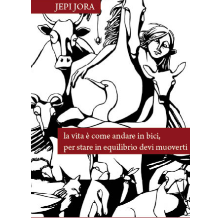
9 Dicembre, 2024