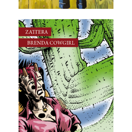
3 Agosto, 2025