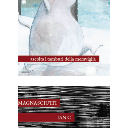
IO, la storia di tutti