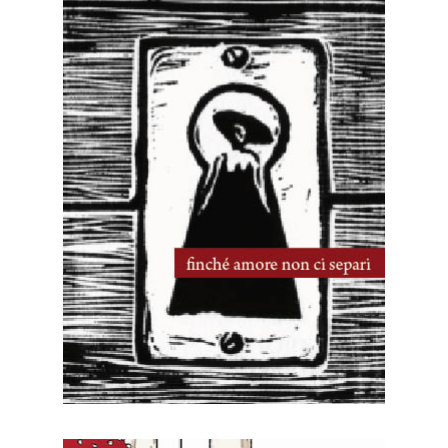
10 Novembre, 2024
Ian C