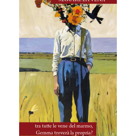
5 Agosto, 2025