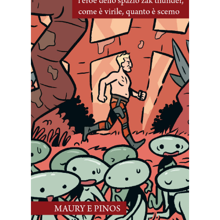
21 Novembre, 2025