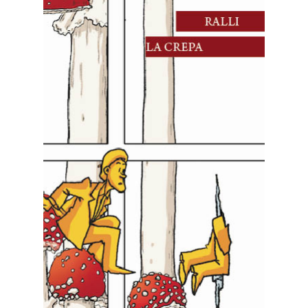
10 Novembre, 2024
La crepa