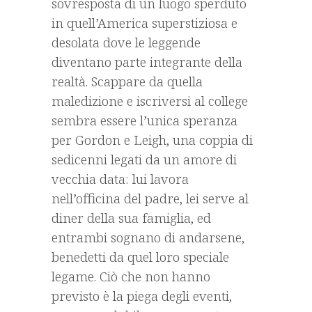
sovresposta di un luogo sperduto
in quell’America superstiziosa e
desolata dove le leggende
diventano parte integrante della
realtà. Scappare da quella
maledizione e iscriversi al college
sembra essere l’unica speranza
per Gordon e Leigh, una coppia di
sedicenni legati da un amore di
vecchia data: lui lavora
nell’officina del padre, lei serve al
diner della sua famiglia, ed
entrambi sognano di andarsene,
benedetti da quel loro speciale
legame. Ciò che non hanno
previsto è la piega degli eventi,