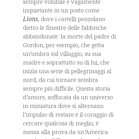
sempre volubile e vagamente
inquietante in un posto come
Lions
, dove i cartelli penzolano
dietro le finestre delle fabbriche
abbandonate: la morte del padre di
Gordon, per esempio, che getta
un’ombra sul villaggio, su sua
madre e soprattutto su di lui, che
inizia una serie di pellegrinaggi al
nord, da cui tornare sembra
sempre più difficile. Questa storia
d’amore, soffocata da un universo
in miniatura dove si alternano
l’impulso di restare e il coraggio di
cercare qualcosa di meglio, è
messa alla prova da un’America