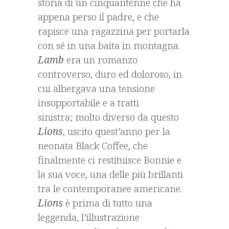
storia di un cinquantenne che ha
appena perso il padre, e che
rapisce una ragazzina per portarla
con sé in una baita in montagna.
Lamb
era un romanzo
controverso, duro ed doloroso, in
cui albergava una tensione
insopportabile e a tratti
sinistra; molto diverso da questo
Lions
, uscito quest’anno per la
neonata Black Coffee, che
finalmente ci restituisce Bonnie e
la sua voce, una delle più brillanti
tra le contemporanee americane.
Lions
è prima di tutto una
leggenda, l’illustrazione