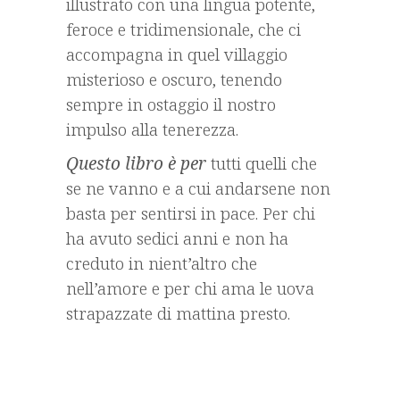
illustrato con una lingua potente,
feroce e tridimensionale, che ci
accompagna in quel villaggio
misterioso e oscuro, tenendo
sempre in ostaggio il nostro
impulso alla tenerezza.
Questo libro è per
tutti quelli che
se ne vanno e a cui andarsene non
basta per sentirsi in pace. Per chi
ha avuto sedici anni e non ha
creduto in nient’altro che
nell’amore e per chi ama le uova
strapazzate di mattina presto.