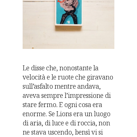
Le disse che, nonostante la
velocità e le ruote che giravano
sull’asfalto mentre andava,
aveva sempre l’impressione di
stare fermo. E ogni cosa era
enorme. Se Lions era un luogo
di aria, di luce e di roccia, non
ne stava uscendo, bensì vi si