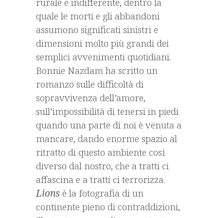
rurale e indifferente, dentro la
quale le morti e gli abbandoni
assumono significati sinistri e
dimensioni molto più grandi dei
semplici avvenimenti quotidiani.
Bonnie Nazdam ha scritto un
romanzo sulle difficoltà di
sopravvivenza dell’amore,
sull’impossibilità di tenersi in piedi
quando una parte di noi è venuta a
mancare, dando enorme spazio al
ritratto di questo ambiente così
diverso dal nostro, che a tratti ci
affascina e a tratti ci terrorizza.
Lions
è la fotografia di un
continente pieno di contraddizioni,