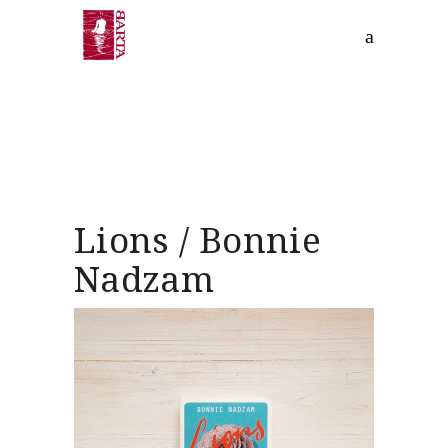
Lions / Bonnie
Nadzam