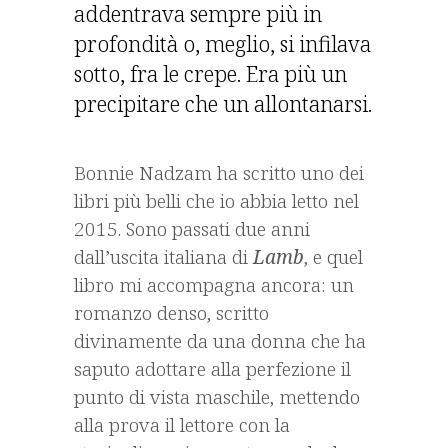
addentrava sempre più in
profondità o, meglio, si infilava
sotto, fra le crepe. Era più un
precipitare che un allontanarsi.
Bonnie Nadzam ha scritto uno dei
libri più belli che io abbia letto nel
2015. Sono passati due anni
dall’uscita italiana di
Lamb
, e quel
libro mi accompagna ancora: un
romanzo denso, scritto
divinamente da una donna che ha
saputo adottare alla perfezione il
punto di vista maschile, mettendo
alla prova il lettore con la